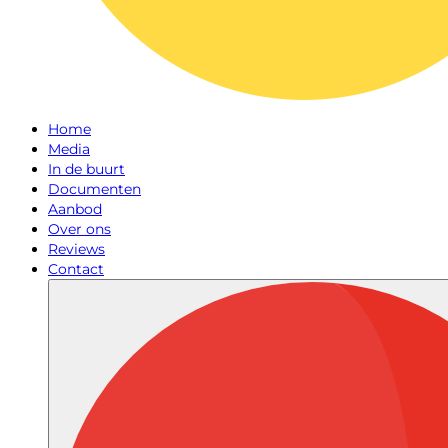
Home
Media
In de buurt
Documenten
Aanbod
Over ons
Reviews
Contact